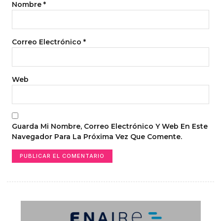
Nombre
*
Correo Electrónico
*
Web
Guarda Mi Nombre, Correo Electrónico Y Web En Este
Navegador Para La Próxima Vez Que Comente.