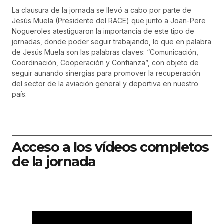
La clausura de la jornada se llevó a cabo por parte de
Jesús Muela (Presidente del RACE) que junto a Joan-Pere
Nogueroles atestiguaron la importancia de este tipo de
jornadas, donde poder seguir trabajando, lo que en palabra
de Jesús Muela son las palabras claves: “Comunicación,
Coordinación, Cooperación y Confianza”, con objeto de
seguir aunando sinergias para promover la recuperación
del sector de la aviación general y deportiva en nuestro
país.
Acceso a los vídeos completos
de la jornada