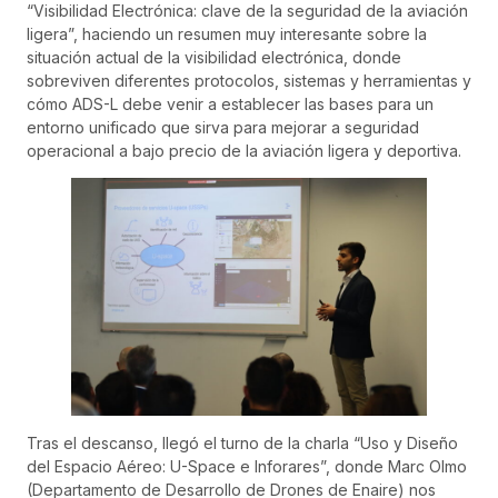
“Visibilidad Electrónica: clave de la seguridad de la aviación
ligera”, haciendo un resumen muy interesante sobre la
situación actual de la visibilidad electrónica, donde
sobreviven diferentes protocolos, sistemas y herramientas y
cómo ADS-L debe venir a establecer las bases para un
entorno unificado que sirva para mejorar a seguridad
operacional a bajo precio de la aviación ligera y deportiva.
Tras el descanso, llegó el turno de la charla “Uso y Diseño
del Espacio Aéreo: U-Space e Inforares”, donde Marc Olmo
(Departamento de Desarrollo de Drones de Enaire) nos