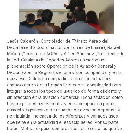
Jesús Calderón (Controlador de Tránsito Aéreo del
Departamento Coordinación de Torres de Enaire), Rafael
Molina (Gerente de AOPA) y Alfred Sánchez (Presidente de
la Fed. Catalana de Deportes Aéreos) hicieron una
presentación sobre Operación de la Aviación General y
Deportiva en la Región Este: una visión compartida; y en la
que Jesús Calderón compartió la situación actual del
espacio aéreo de la Región Este con su complejidad para
integrar a todos los tipos de usuarios de forma eficiente y
sin afección en la aviación comercial. Dicha situación como
bien explicó Alfred Sánchez viene acompañada por un
aumento significativo de usuarios de aviación deportiva y
no tripulada, indicativa de los diferentes y variados usos
que tiene en la actualidad el espacio aéreo. Por su parte
Rafael Molina, expuso con precisión los retos a los que se