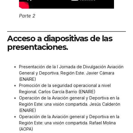
Parte 2
Acceso a diapositivas de las
presentaciones.
Presentación de la I Jornada de Divulgación Aviación
General y Deportiva. Región Este. Javier Cámara
(ENAIRE)
Promoción de la seguridad operacional a nivel
Regional. Carlos García Barrio (ENAIRE)
Operación de la Aviación general y Deportiva en la
Región Este: una visión compartida. Jesús Calderón
(ENAIRE)
Operación de la Aviación general y Deportiva en la
Región Este: una visión compartida. Rafael Molina
(AOPA)