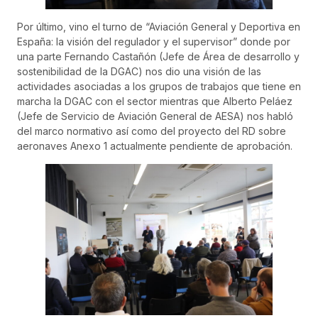
Por último, vino el turno de “Aviación General y Deportiva en
España: la visión del regulador y el supervisor” donde por
una parte Fernando Castañón (Jefe de Área de desarrollo y
sostenibilidad de la DGAC) nos dio una visión de las
actividades asociadas a los grupos de trabajos que tiene en
marcha la DGAC con el sector mientras que Alberto Peláez
(Jefe de Servicio de Aviación General de AESA) nos habló
del marco normativo así como del proyecto del RD sobre
aeronaves Anexo 1 actualmente pendiente de aprobación.