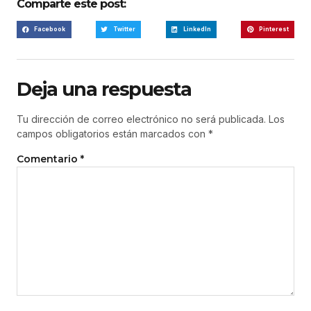
Comparte este post:
Facebook
Twitter
LinkedIn
Pinterest
Deja una respuesta
Tu dirección de correo electrónico no será publicada.
Los
campos obligatorios están marcados con
*
Comentario
*