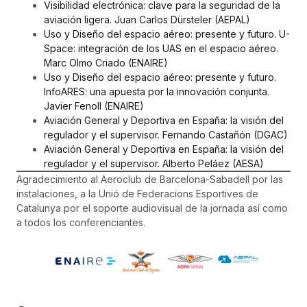
Visibilidad electrónica: clave para la seguridad de la
aviación ligera. Juan Carlos Dürsteler (AEPAL)
Uso y Diseño del espacio aéreo: presente y futuro. U-
Space: integración de los UAS en el espacio aéreo.
Marc Olmo Criado (ENAIRE)
Uso y Diseño del espacio aéreo: presente y futuro.
InfoARES: una apuesta por la innovación conjunta.
Javier Fenoll (ENAIRE)
Aviación General y Deportiva en España: la visión del
regulador y el supervisor. Fernando Castañón (DGAC)
Aviación General y Deportiva en España: la visión del
regulador y el supervisor. Alberto Peláez (AESA)
Agradecimiento al Aeroclub de Barcelona-Sabadell por las
instalaciones, a la Unió de Federacions Esportives de
Catalunya por el soporte audiovisual de la jornada así como
a todos los conferenciantes.