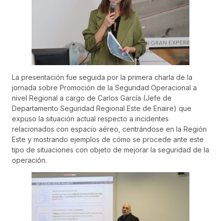
La presentación fue seguida por la primera charla de la
jornada sobre Promoción de la Seguridad Operacional a
nivel Regional a cargo de Carlos García (Jefe de
Departamento Seguridad Regional Este de Enaire) que
expuso la situación actual respecto a incidentes
relacionados con espacio aéreo, centrándose en la Región
Este y mostrando ejemplos de cómo se procede ante este
tipo de situaciones con objeto de mejorar la seguridad de la
operación.