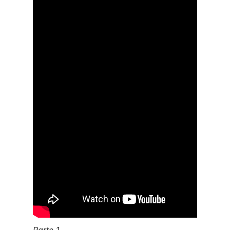
Parte 1