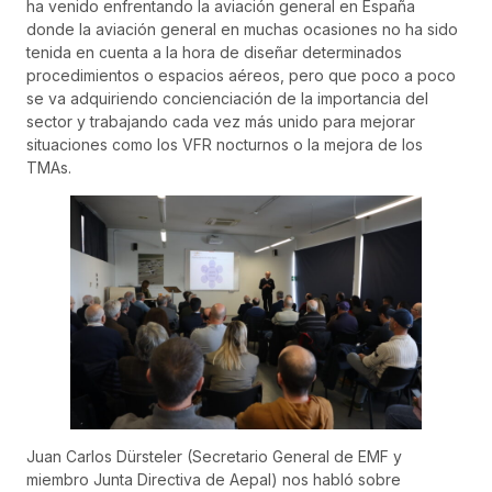
ha venido enfrentando la aviación general en España
donde la aviación general en muchas ocasiones no ha sido
tenida en cuenta a la hora de diseñar determinados
procedimientos o espacios aéreos, pero que poco a poco
se va adquiriendo concienciación de la importancia del
sector y trabajando cada vez más unido para mejorar
situaciones como los VFR nocturnos o la mejora de los
TMAs.
Juan Carlos Dürsteler (Secretario General de EMF y
miembro Junta Directiva de Aepal) nos habló sobre