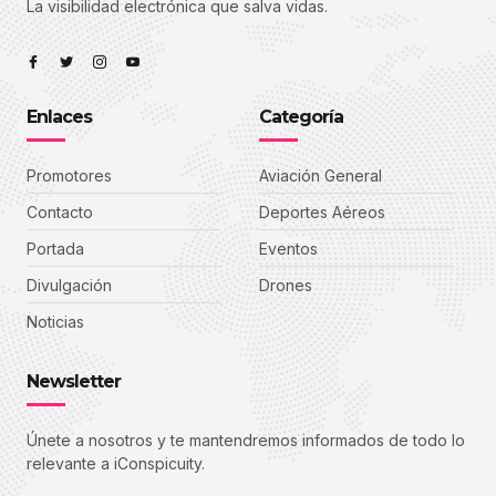
La visibilidad electrónica que salva vidas.
Enlaces
Categoría
Promotores
Aviación General
Contacto
Deportes Aéreos
Portada
Eventos
Divulgación
Drones
Noticias
Newsletter
Únete a nosotros y te mantendremos informados de todo lo
relevante a iConspicuity.