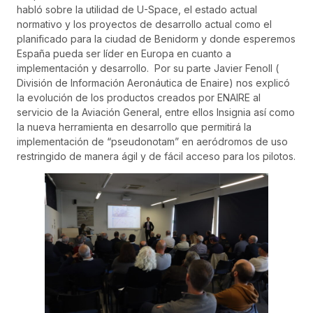
habló sobre la utilidad de U-Space, el estado actual
normativo y los proyectos de desarrollo actual como el
planificado para la ciudad de Benidorm y donde esperemos
España pueda ser líder en Europa en cuanto a
implementación y desarrollo. Por su parte Javier Fenoll (
División de Información Aeronáutica de Enaire) nos explicó
la evolución de los productos creados por ENAIRE al
servicio de la Aviación General, entre ellos Insignia así como
la nueva herramienta en desarrollo que permitirá la
implementación de “pseudonotam” en aeródromos de uso
restringido de manera ágil y de fácil acceso para los pilotos.