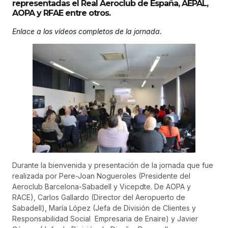
representadas el Real Aeroclub de España, AEPAL,
AOPA y RFAE entre otros.
Enlace a los vídeos completos de la jornada.
Durante la bienvenida y presentación de la jornada que fue
realizada por Pere-Joan Nogueroles (Presidente del
Aeroclub Barcelona-Sabadell y Vicepdte. De AOPA y
RACE), Carlos Gallardo (Director del Aeropuerto de
Sabadell), María López (Jefa de División de Clientes y
Responsabilidad Social Empresaria de Enaire) y Javier