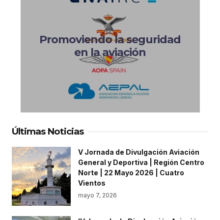
Promoviendo la seguridad
en la aviación
Últimas Noticias
V Jornada de Divulgación Aviación
General y Deportiva | Región Centro
Norte | 22 Mayo 2026 | Cuatro
Vientos
mayo 7, 2026