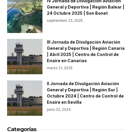
IV Jornada de Divulgación Aviación
General y Deportiva | Región Balear |
24 Octubre 2025 | Son Bonet
septiembre 23, 2025
III Jornada de Divulgación Aviación
General y Deportiva | Región Canaria
| Abril 2025 | Centro de Control de
Enaire en Canarias
marzo 21, 2025
II Jornada de Divulgación Aviación
General y Deportiva | Región Sur |
Octubre 2024 | Centro de Control de
Enaire en Sevilla
junio 22, 2024
Categorías