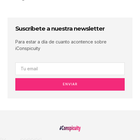
Suscríbete a nuestra newsletter
Para estar a día de cuanto acontence sobre
iConspicuity
ENVIAR