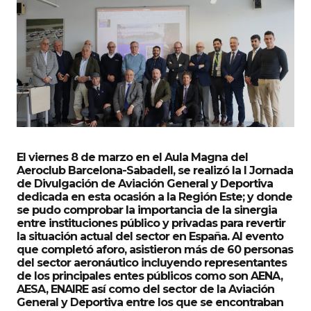
El viernes 8 de marzo en el Aula Magna del
Aeroclub Barcelona-Sabadell, se realizó la I Jornada
de Divulgación de Aviación General y Deportiva
dedicada en esta ocasión a la Región Este; y donde
se pudo comprobar la importancia de la sinergia
entre instituciones público y privadas para revertir
la situación actual del sector en España. Al evento
que completó aforo, asistieron más de 60 personas
del sector aeronáutico incluyendo representantes
de los principales entes públicos como son AENA,
AESA, ENAIRE así como del sector de la Aviación
General y Deportiva entre los que se encontraban