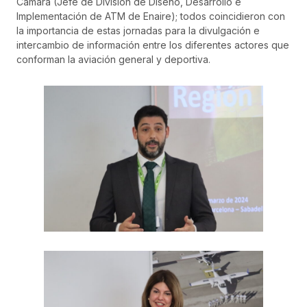
Cámara (Jefe de División de Diseño, Desarrollo e
Implementación de ATM de Enaire); todos coincidieron con
la importancia de estas jornadas para la divulgación e
intercambio de información entre los diferentes actores que
conforman la aviación general y deportiva.