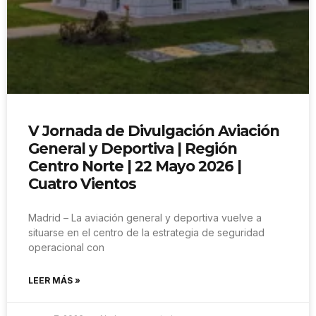
V Jornada de Divulgación Aviación
General y Deportiva | Región
Centro Norte | 22 Mayo 2026 |
Cuatro Vientos
Madrid – La aviación general y deportiva vuelve a
situarse en el centro de la estrategia de seguridad
operacional con
LEER MÁS »