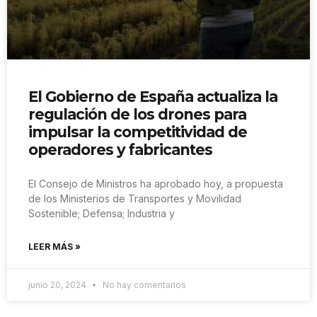
El Gobierno de España actualiza la
regulación de los drones para
impulsar la competitividad de
operadores y fabricantes
El Consejo de Ministros ha aprobado hoy, a propuesta
de los Ministerios de Transportes y Movilidad
Sostenible; Defensa; Industria y
LEER MÁS »
junio 20, 2024
No hay comentarios