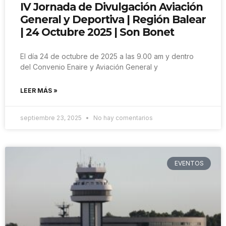
IV Jornada de Divulgación Aviación
General y Deportiva | Región Balear
| 24 Octubre 2025 | Son Bonet
El día 24 de octubre de 2025 a las 9.00 am y dentro
del Convenio Enaire y Aviación General y
LEER MÁS »
septiembre 23, 2025
No hay comentarios
EVENTOS