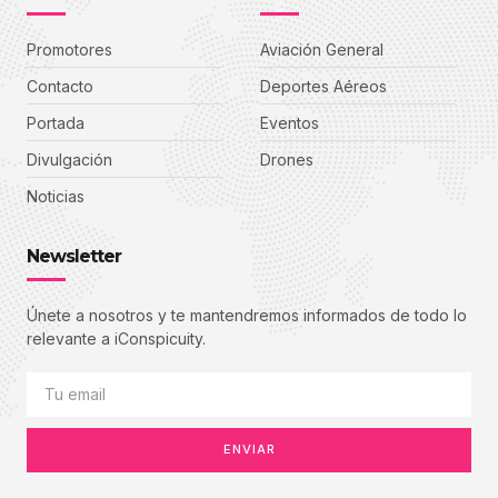
Promotores
Aviación General
Contacto
Deportes Aéreos
Portada
Eventos
Divulgación
Drones
Noticias
Newsletter
Únete a nosotros y te mantendremos informados de todo lo
relevante a iConspicuity.
ENVIAR