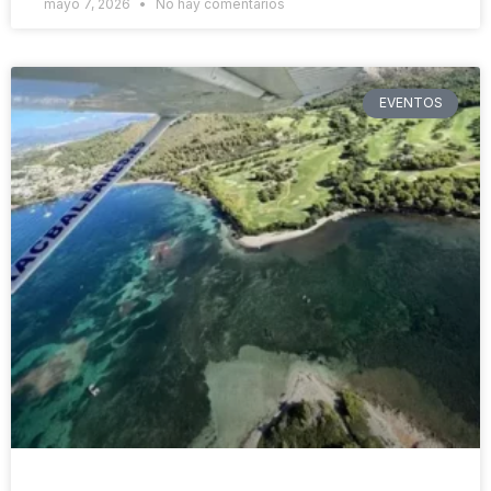
mayo 7, 2026
No hay comentarios
EVENTOS