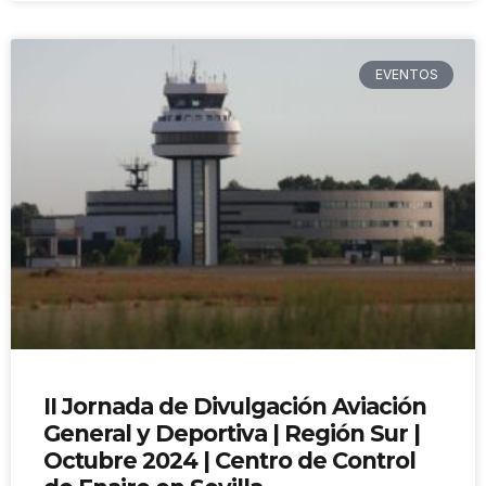
EVENTOS
II Jornada de Divulgación Aviación
General y Deportiva | Región Sur |
Octubre 2024 | Centro de Control