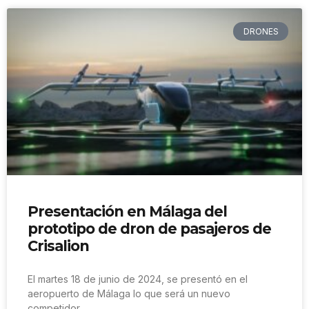
DRONES
Presentación en Málaga del
prototipo de dron de pasajeros de
Crisalion
El martes 18 de junio de 2024, se presentó en el
aeropuerto de Málaga lo que será un nuevo
competidor