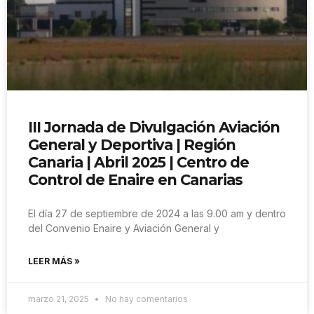
III Jornada de Divulgación Aviación
General y Deportiva | Región
Canaria | Abril 2025 | Centro de
Control de Enaire en Canarias
El día 27 de septiembre de 2024 a las 9.00 am y dentro
del Convenio Enaire y Aviación General y
LEER MÁS »
marzo 21, 2025
No hay comentarios