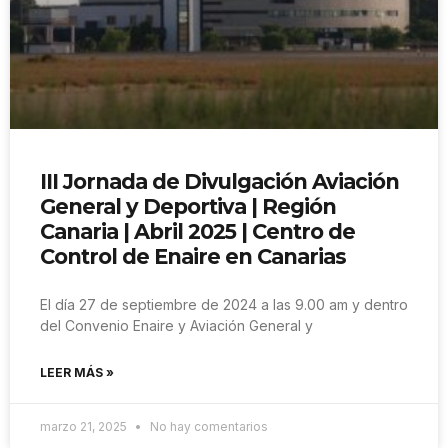
III Jornada de Divulgación Aviación
General y Deportiva | Región
Canaria | Abril 2025 | Centro de
Control de Enaire en Canarias
El día 27 de septiembre de 2024 a las 9.00 am y dentro
del Convenio Enaire y Aviación General y
LEER MÁS »
marzo 21, 2025
No hay comentarios