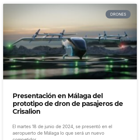
DRONES
Presentación en Málaga del
prototipo de dron de pasajeros de
Crisalion
El martes 18 de junio de 2024, se presentó en el
aeropuerto de Málaga lo que será un nuevo
competidor