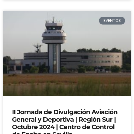
EVENTOS
II Jornada de Divulgación Aviación
General y Deportiva | Región Sur |
Octubre 2024 | Centro de Control