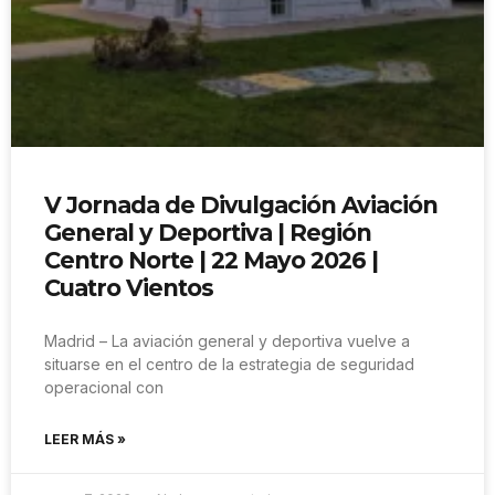
V Jornada de Divulgación Aviación
General y Deportiva | Región
Centro Norte | 22 Mayo 2026 |
Cuatro Vientos
Madrid – La aviación general y deportiva vuelve a
situarse en el centro de la estrategia de seguridad
operacional con
LEER MÁS »