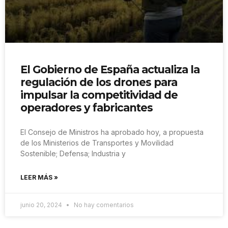
El Gobierno de España actualiza la
regulación de los drones para
impulsar la competitividad de
operadores y fabricantes
El Consejo de Ministros ha aprobado hoy, a propuesta
de los Ministerios de Transportes y Movilidad
Sostenible; Defensa; Industria y
LEER MÁS »
junio 20, 2024
No hay comentarios