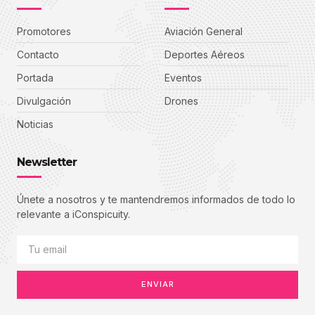
Promotores
Aviación General
Contacto
Deportes Aéreos
Portada
Eventos
Divulgación
Drones
Noticias
Newsletter
Únete a nosotros y te mantendremos informados de todo lo
relevante a iConspicuity.
ENVIAR