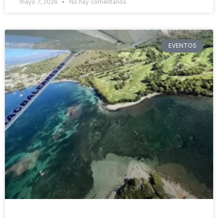
mayo 7, 2026
No hay comentarios
EVENTOS