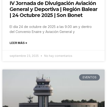
IV Jornada de Divulgación Aviación
General y Deportiva | Región Balear
| 24 Octubre 2025 | Son Bonet
El día 24 de octubre de 2025 a las 9.00 am y dentro
del Convenio Enaire y Aviación General y
LEER MÁS »
septiembre 23, 2025
No hay comentarios
EVENTOS