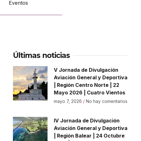
Eventos
Últimas noticias
V Jornada de Divulgación
Aviación General y Deportiva
| Región Centro Norte | 22
Mayo 2026 | Cuatro Vientos
mayo 7, 2026
No hay comentarios
IV Jornada de Divulgación
Aviación General y Deportiva
| Región Balear | 24 Octubre