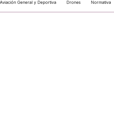
Aviación General y Deportiva
Drones
Normativa