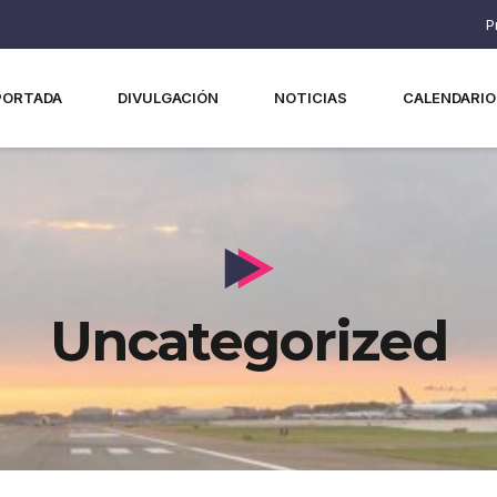
P
PORTADA
DIVULGACIÓN
NOTICIAS
CALENDARIO
Uncategorized